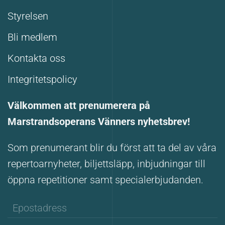
Styrelsen
Bli medlem
Kontakta oss
Integritetspolicy
Välkommen att prenumerera på
Marstrandsoperans Vänners nyhetsbrev!
Som prenumerant blir du först att ta del av våra
repertoarnyheter, biljettsläpp, inbjudningar till
öppna repetitioner samt specialerbjudanden.