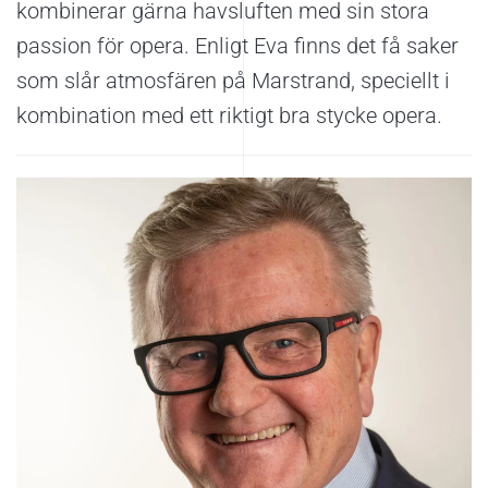
kombinerar gärna havsluften med sin stora
passion för opera. Enligt Eva finns det få saker
som slår atmosfären på Marstrand, speciellt i
kombination med ett riktigt bra stycke opera.