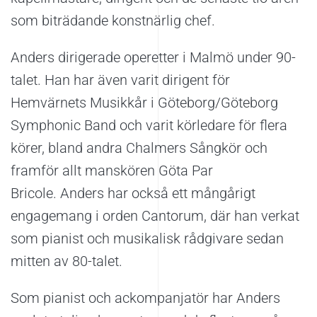
som biträdande konstnärlig chef.
Anders dirigerade operetter i Malmö under 90-
talet. Han har även varit dirigent för
Hemvärnets Musikkår i Göteborg/Göteborg
Symphonic Band och varit körledare för flera
körer, bland andra Chalmers Sångkör och
framför allt manskören Göta Par
Bricole. Anders har också ett mångårigt
engagemang i orden Cantorum, där han verkat
som pianist och musikalisk rådgivare sedan
mitten av 80-talet.
Som pianist och ackompanjatör har Anders