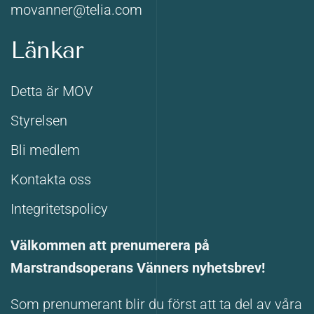
movanner@telia.com
Länkar
Detta är MOV
Styrelsen
Bli medlem
Kontakta oss
Integritetspolicy
Välkommen att prenumerera på
Marstrandsoperans Vänners nyhetsbrev!
Som prenumerant blir du först att ta del av våra