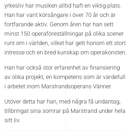
yrkesliv har musiken alltid haft en viktig plats.
Han har varit körsångare i över 70 år och är
fortfarande aktiv. Genom åren har han sett
minst 150 operaföreställningar på olika scener
runt om i världen, vilket har gett honom ett stort
intresse och en bred kunskap om operakonsten.
Han har också stor erfarenhet av finansiering
av olika projekt, en kompetens som är värdefull
i arbetet inom Marstrandsoperans Vänner.
Utöver detta har han, med några få undantag,
tillbringat sina somrar på Marstrand under hela
sitt liv.