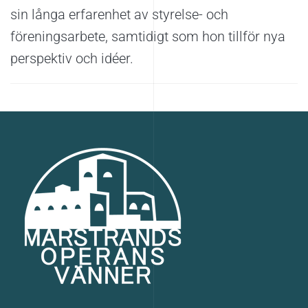
sin långa erfarenhet av styrelse- och
föreningsarbete, samtidigt som hon tillför nya
perspektiv och idéer.