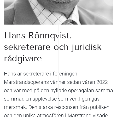
Hans Rönnqvist,
sekreterare och juridisk
rådgivare
Hans är sekreterare i föreningen
Marstrandsoperans vänner sedan våren 2022
och var med på den hyllade operagalan samma
sommar, en upplevelse som verkligen gav
mersmak. Den starka responsen från publiken
och den unika atmosfären i Marstrand visade