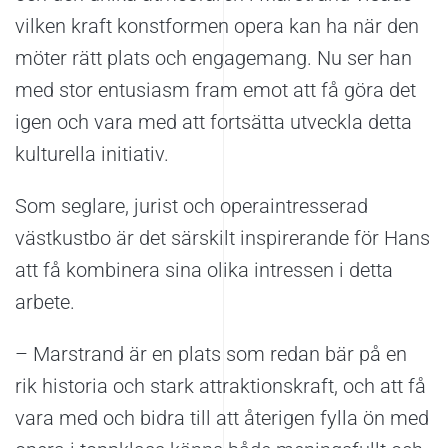
vilken kraft konstformen opera kan ha när den
möter rätt plats och engagemang. Nu ser han
med stor entusiasm fram emot att få göra det
igen och vara med att fortsätta utveckla detta
kulturella initiativ.
Som seglare, jurist och operaintresserad
västkustbo är det särskilt inspirerande för Hans
att få kombinera sina olika intressen i detta
arbete.
– Marstrand är en plats som redan bär på en
rik historia och stark attraktionskraft, och att få
vara med och bidra till att återigen fylla ön med