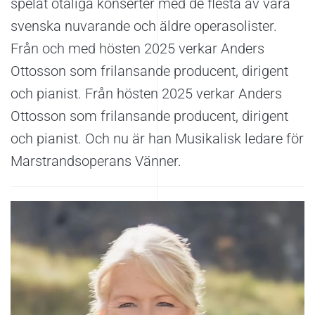
spelat otaliga konserter med de flesta av våra
svenska nuvarande och äldre operasolister.
Från och med hösten 2025 verkar Anders
Ottosson som frilansande producent, dirigent
och pianist. Från hösten 2025 verkar Anders
Ottosson som frilansande producent, dirigent
och pianist. Och nu är han Musikalisk ledare för
Marstrandsoperans Vänner.