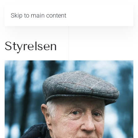
MENY
Skip to main content
Styrelsen