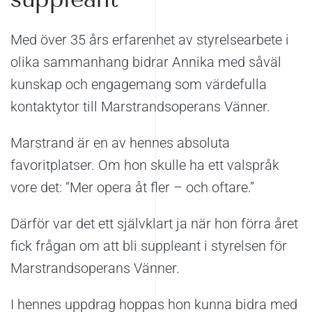
Med över 35 års erfarenhet av styrelsearbete i
olika sammanhang bidrar Annika med såväl
kunskap och engagemang som värdefulla
kontaktytor till Marstrandsoperans Vänner.
Marstrand är en av hennes absoluta
favoritplatser. Om hon skulle ha ett valspråk
vore det: “Mer opera åt fler – och oftare.”
Därför var det ett självklart ja när hon förra året
fick frågan om att bli suppleant i styrelsen för
Marstrandsoperans Vänner.
I hennes uppdrag hoppas hon kunna bidra med