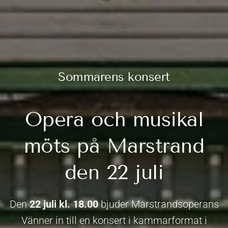
Sommarens konsert
Opera och musikal
möts på Marstrand
den 22 juli
Den
22 juli kl. 18.00
bjuder Marstrandsoperans
Vänner in till en konsert i kammarformat i