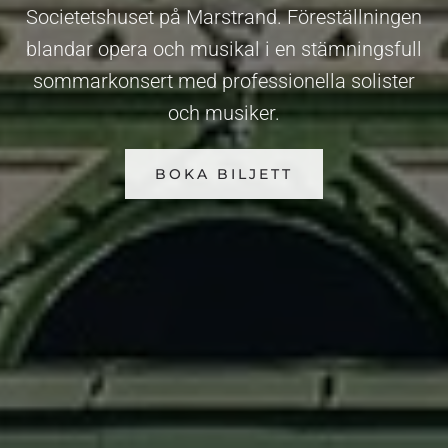
Societetshuset på Marstrand. Föreställningen
blandar opera och musikal i en stämningsfull
sommarkonsert med professionella solister
och musiker.
BOKA BILJETT