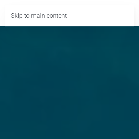
MENY
Skip to main content